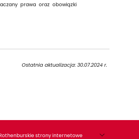
znaczany prawa oraz obowiązki
Ostatnia aktualizacja: 30.07.2024 r.
Rothenburskie strony internetowe